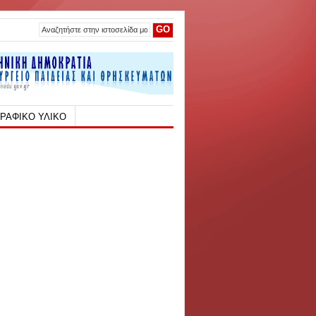
ΡΑΦΙΚΟ ΥΛΙΚΟ