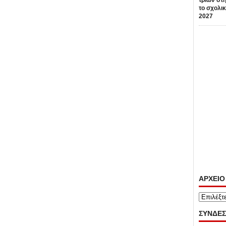
τριών στη
το σχολικ
2027
ΑΡΧΕΙΟ
ΑΡΧΕΙΟ
ΣΥΝΔΕΣ