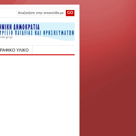
ΡΑΦΙΚΟ ΥΛΙΚΟ