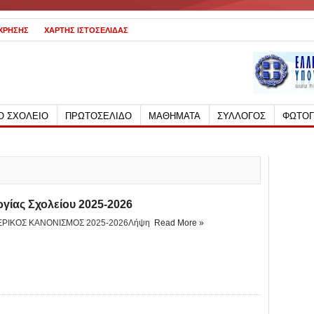
 ΧΡΗΣΗΣ
ΧΑΡΤΗΣ ΙΣΤΟΣΕΛΙΔΑΣ
Ο ΣΧΟΛΕΙΟ
ΠΡΩΤΟΣΕΛΙΔΟ
ΜΑΘΗΜΑΤΑ
ΣΥΛΛΟΓΟΣ
ΦΩΤΟΓ
γίας Σχολείου 2025-2026
ΤΕΡΙΚΟΣ ΚΑΝΟΝΙΣΜΟΣ 2025-2026Λήψη
Read More »