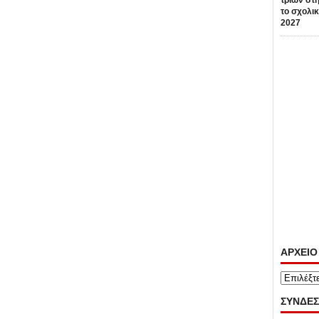
τριών στη
το σχολικ
2027
ΑΡΧΕΙΟ
ΑΡΧΕΙΟ
ΣΥΝΔΕΣ