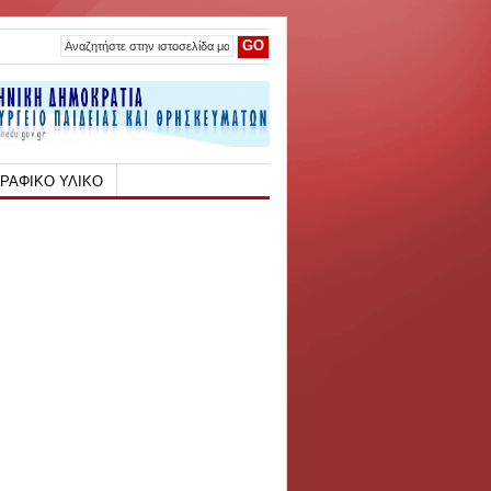
ΡΑΦΙΚΟ ΥΛΙΚΟ