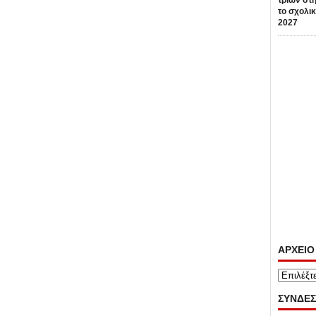
τριών στη
το σχολικ
2027
ΑΡΧΕΙΟ
ΑΡΧΕΙΟ
ΣΥΝΔΕΣ