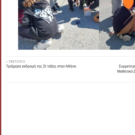
« PREVIOUS
Τριήμερη εκδρομή της Στ τάξης στην Αθήνα.
Συμμετοχή
Μαθητικό 