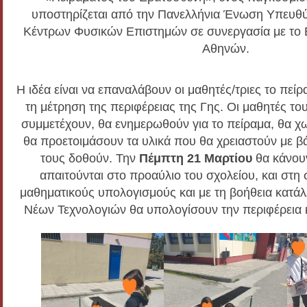
υποστηρίζεται από την Πανελλήνια Ένωση Υπευθ
Κέντρων Φυσικών Επιστημών σε συνεργασία με το 
Αθηνών.
Η ιδέα είναι να επαναλάβουν οι μαθητές/τριες το πεί
τη μέτρηση της περιφέρειας της Γης. Οι μαθητές το
συμμετέχουν, θα ενημερωθούν για το πείραμα, θα χ
θα προετοιμάσουν τα υλικά που θα χρειαστούν με βά
τους δοθούν. Την
Πέμπτη 21 Μαρτίου
θα κάνουν
απαιτούνται στο προαύλιο του σχολείου, και στη
μαθηματικούς υπολογισμούς και με τη βοήθεια κατ
Νέων Τεχνολογιών θα υπολογίσουν την περιφέρεια κα