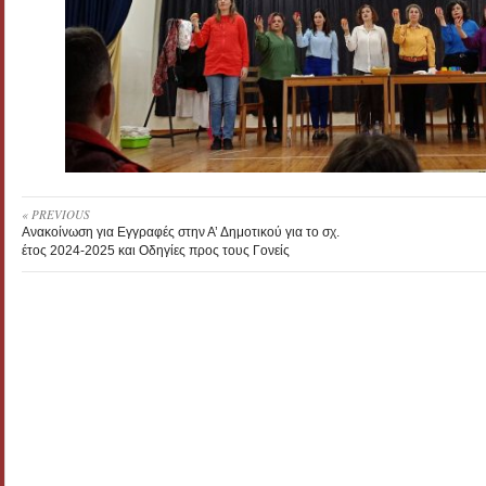
« PREVIOUS
Ανακοίνωση για Εγγραφές στην Α’ Δημοτικού για το σχ.
έτος 2024-2025 και Οδηγίες προς τους Γονείς