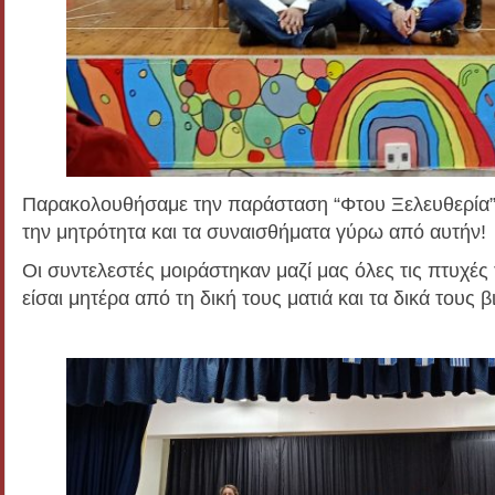
Παρακολουθήσαμε την παράσταση “Φτου Ξελευθερία” 
την μητρότητα και τα συναισθήματα γύρω από αυτήν!
Οι συντελεστές μοιράστηκαν μαζί μας όλες τις πτυχές 
είσαι μητέρα από τη δική τους ματιά και τα δικά τους 