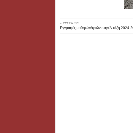
« PREVIOUS
Εγγραφές μαθητών/τριών στην Ά τάξη 2024-