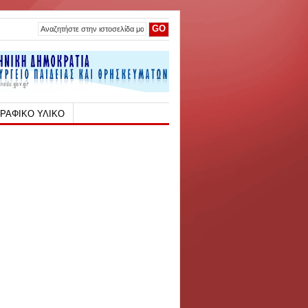
ΡΑΦΙΚΟ ΥΛΙΚΟ