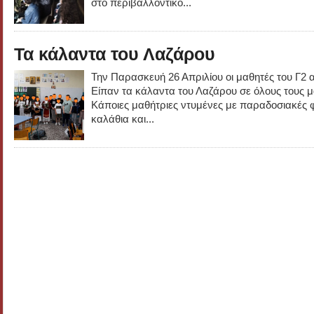
στο περιβαλλοντικό...
Τα κάλαντα του Λαζάρου
Την Παρασκευή 26 Απριλίου οι μαθητές του Γ2 
Είπαν τα κάλαντα του Λαζάρου σε όλους τους μ
Κάποιες μαθήτριες ντυμένες με παραδοσιακές 
καλάθια και...