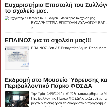
Ευχαριστήρια Επιστολή του Συλλό
το σχολείο μας.
ΕΥΧΑΡΗΣΤΓΡΙΑ-ΕΠΙΣΤΟΛΗ-ΑΥΛΛΟΓΟΥ-ΕΛΠ
»
ΕΠΑΙΝΟΣ για το σχολείο μας!!!
ΕΠΑΙΝΟΣ-2ου-ΔΣ-ΕυκαρπίαςΛήψη
Read More
Εκδρομή στο Μουσείο Ύδρευσης κα
Περιβαλλοντικό Πάρκο ΦΟΣΔΑ
Την Τρίτη 14/5/2024 η Δ’ Τάξη επισκέφθηκε το 
Περιβαλλοντικό Πάρκο ΦΟΣΔΑ στο Δερβένι. Τα
μεγάλο ενδιαφέρον το διαδραστικό πρόγραμμα 