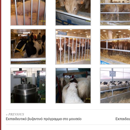
« PREVIOUS
Εκπαιδευτικό βυζαντινό πρόγραμμα στο μουσείο
Εκπαιδευ