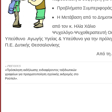
Προβλήματα Συμπεριφοράς
Η Μετάβαση από το Δημοτι
από τον κ. Ηλία Χάλιο
Ψυχολόγο-Ψυχοθεραπευτή Οι
Υπεύθυνο Αγωγής Υγείας & Υπεύθυνο για την πρόληψ
Π.Ε. Δυτικής Θεσσαλονίκης
Από τη 
« PREVIOUS
«Πρόσκληση εκδήλωσης ενδιαφέροντος ταξιδιωτικών
γραφείων για πραγματοποίηση σχολικής εκδρομής στο
Ρούπελ».