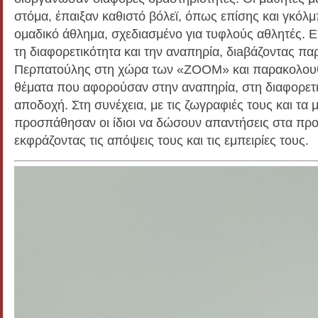
στόμα, έπαιξαν καθιστό βόλεϊ, όπως επίσης και γκόλμπ
ομαδικό άθλημα, σχεδιασμένο για τυφλούς αθλητές. Ε
τη διαφορετικότητα και την αναπηρία, διaβάζοντας 
Περπατούλης στη χώρα των «ΖΟΟΜ» και παρακολουθ
θέματα που αφορούσαν στην αναπηρία, στη διαφορετι
αποδοχή. Στη συνέχεια, με τις ζωγραφιές τους και τα
προσπάθησαν οι ίδιοι να δώσουν απαντήσεις στα πρ
εκφράζοντας τις απόψεις τους και τις εμπειρίες τους.
Πρόγραμμα
Αναπαραγωγής
Βίντεο