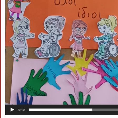
00:00