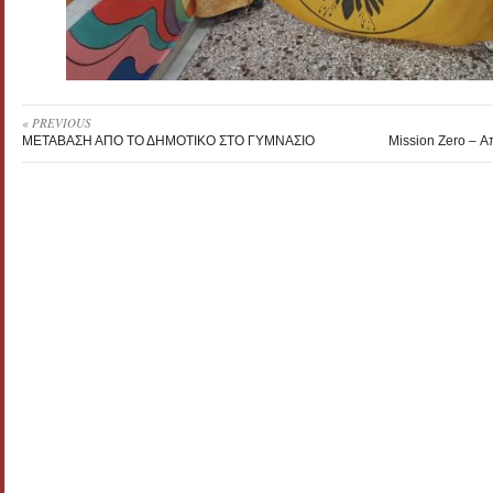
« PREVIOUS
ΜΕΤΑΒΑΣΗ ΑΠΟ ΤΟ ΔΗΜΟΤΙΚΟ ΣΤΟ ΓΥΜΝΑΣΙΟ
Mission Zero – Α