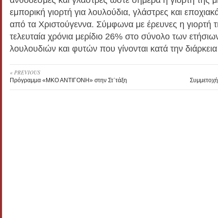
εμπορική γιορτή για λουλούδια, γλάστρες και εποχιακ
από τα Χριστούγεννα. Σύμφωνα με έρευνες η γιορτή τ
τελευταία χρόνια μερίδιο 26% στο σύνολο των ετήσι
λουλουδιών και φυτών που γίνονται κατά την διάρκει
« PREVIOUS
Πρόγραμμα «ΜΚΟ ΑΝΤΙΓΟΝΗ» στην Στ΄τάξη
Συμμετοχή