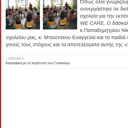
Όπως όλοι γνωρίζουμ
συνεργάστηκε σε διε
σχολεία για την εκπ
WE CARE. Ο δάσκαλ
κ.Παπαδημητρίου Νίκ
σχολείου μας, κ. Μπούτσκου Ευαγγελία και τα παιδι
γονείς τους στόχους και τα αποτελέσματα αυτής της 
« PREVIOUS
Καπελάκια με το λογότυπο του Comenius